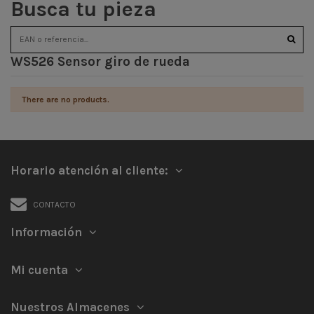
Busca tu pieza
WS526 Sensor giro de rueda
There are no products.
Horario atención al cliente:
CONTACTO
Información
Mi cuenta
Nuestros Almacenes